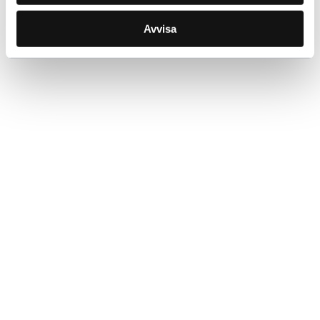
Avvisa