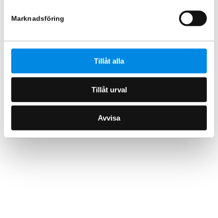
Marknadsföring
Tillåt alla
Tillåt urval
Avvisa