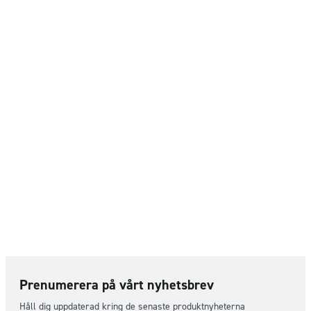
Prenumerera på vårt nyhetsbrev
Håll dig uppdaterad kring de senaste produktnyheterna