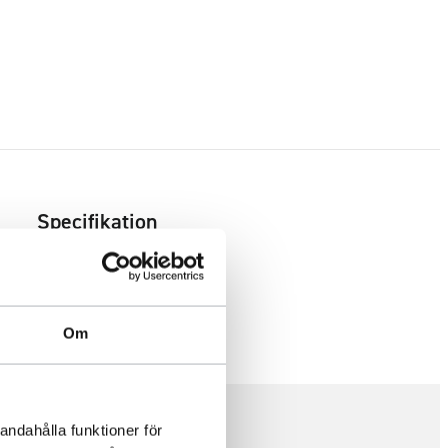
Specifikation
Om
andahålla funktioner för