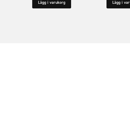
Lägg i varukorg
Lägg i va