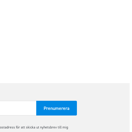
tadress för att skicka ut nyhetsbrev till mig