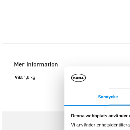
Mer information
Vikt
1,0 kg
Samtycke
Denna webbplats använder 
Vi använder enhetsidentifierar