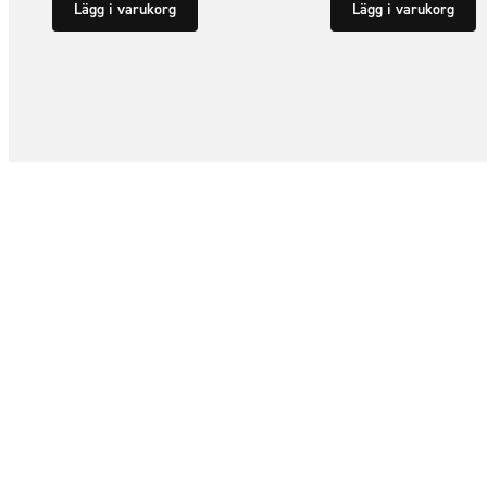
Lägg i varukorg
Lägg i varukorg