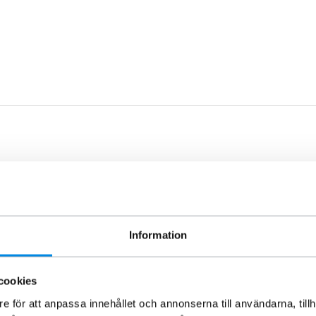
Information
cookies
e för att anpassa innehållet och annonserna till användarna, tillh