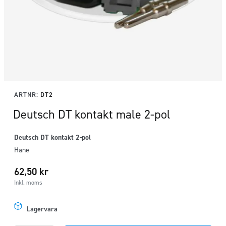
ARTNR:
DT2
Deutsch DT kontakt male 2-pol
Deutsch DT kontakt 2-pol
Hane
62,50
kr
Inkl. moms
Lagervara