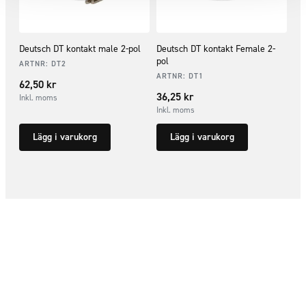
Deutsch DT kontakt male 2-pol
Deutsch DT kontakt Female 2-
pol
ARTNR:
DT2
ARTNR:
DT1
62,50
kr
36,25
kr
Inkl. moms
Inkl. moms
Lägg i varukorg
Lägg i varukorg