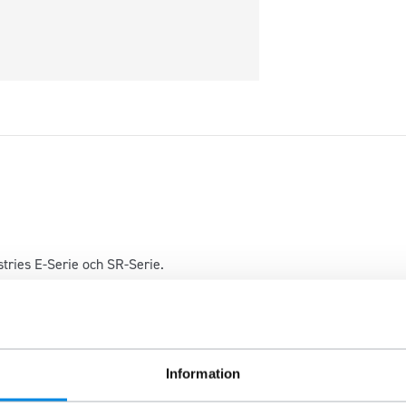
ustries E-Serie och SR-Serie.
Information