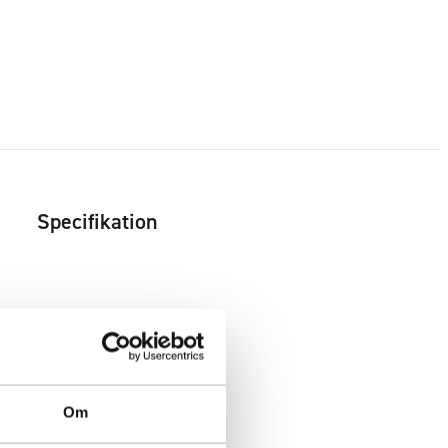
Specifikation
Om