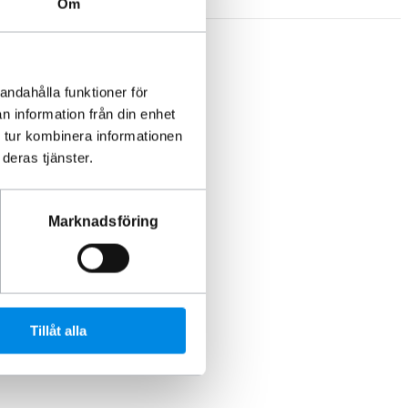
Om
andahålla funktioner för
n information från din enhet
 tur kombinera informationen
deras tjänster.
Marknadsföring
Tillåt alla