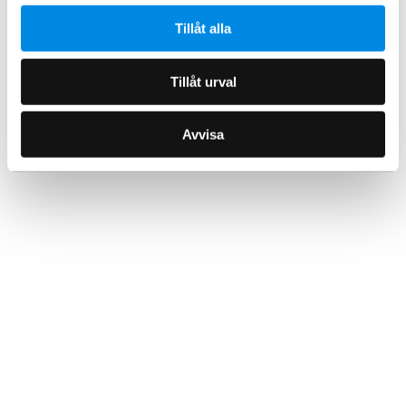
Tillåt alla
Tillåt urval
Avvisa