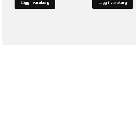
Lägg i varukorg
Lägg i varukorg