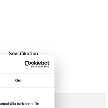
Specifikation
Om
andahålla funktioner för