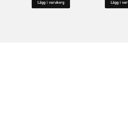
Lägg i varukorg
Lägg i va