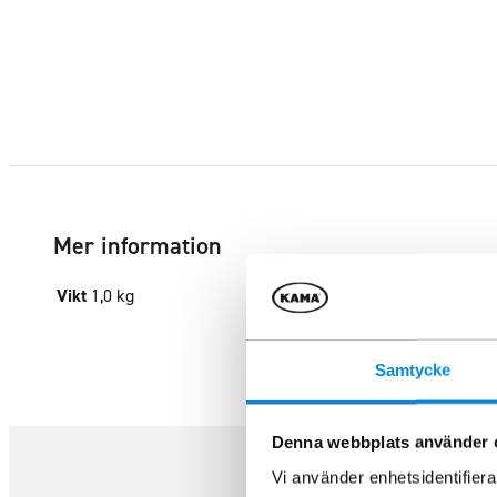
Mer information
Vikt
1,0 kg
Samtycke
Denna webbplats använder 
Vi använder enhetsidentifierar