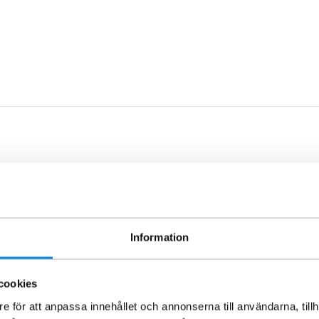
Information
cookies
e för att anpassa innehållet och annonserna till användarna, tillh