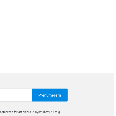
tadress för att skicka ut nyhetsbrev till mig