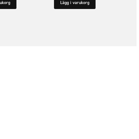
rukorg
Lägg i varukorg