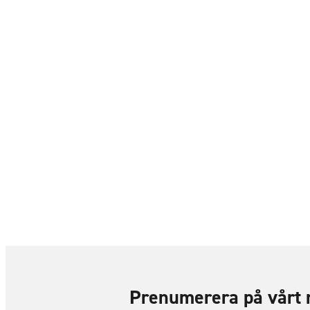
Prenumerera på vårt 