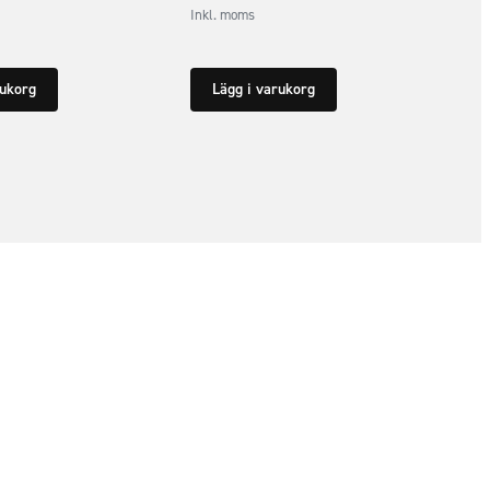
Inkl. moms
rukorg
Lägg i varukorg