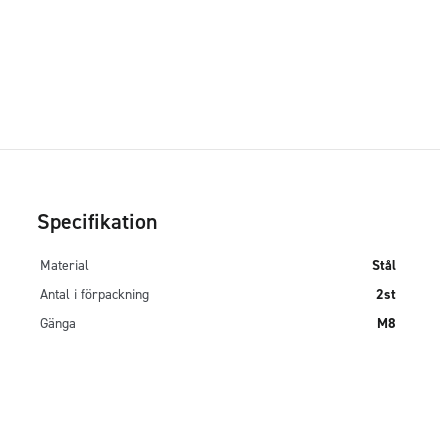
Specifikation
Material
Stål
Antal i förpackning
2st
Gänga
M8