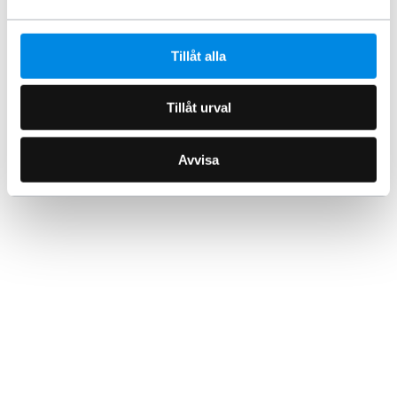
Tillåt alla
Tillåt urval
Avvisa