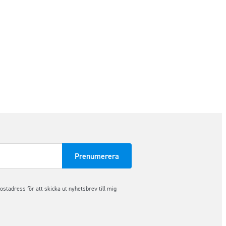
tadress för att skicka ut nyhetsbrev till mig