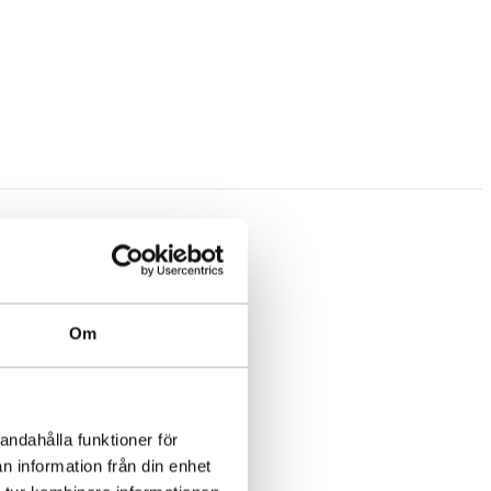
Om
andahålla funktioner för
n information från din enhet