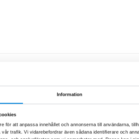
Information
cookies
e för att anpassa innehållet och annonserna till användarna, tillh
vår trafik. Vi vidarebefordrar även sådana identifierare och anna