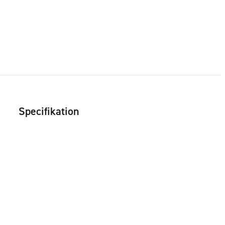
Specifikation