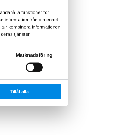
andahålla funktioner för
n information från din enhet
 tur kombinera informationen
deras tjänster.
Marknadsföring
Tillåt alla