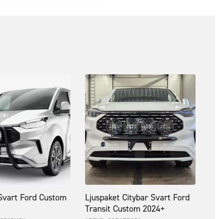
Svart Ford Custom
Ljuspaket Citybar Svart Ford
Transit Custom 2024+