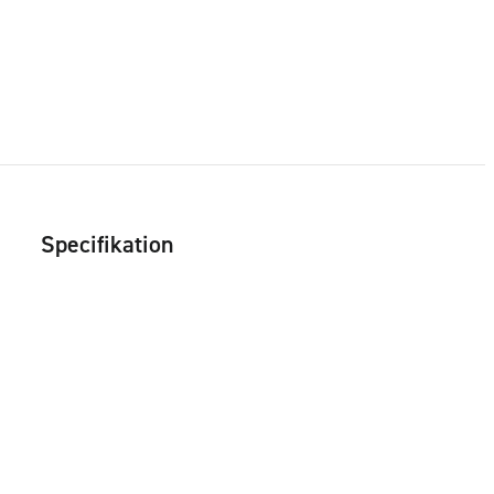
Specifikation