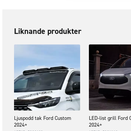
Liknande produkter
Ljuspodd tak Ford Custom
LED-list grill Ford
2024+
2024+