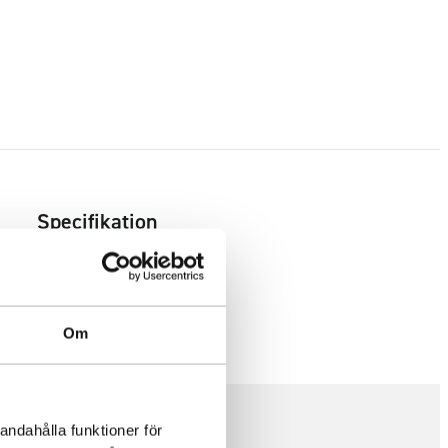
Specifikation
Om
andahålla funktioner för