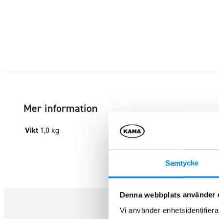
Mer information
Vikt
1,0 kg
Samtycke
Denna webbplats använder 
Vi använder enhetsidentifierar