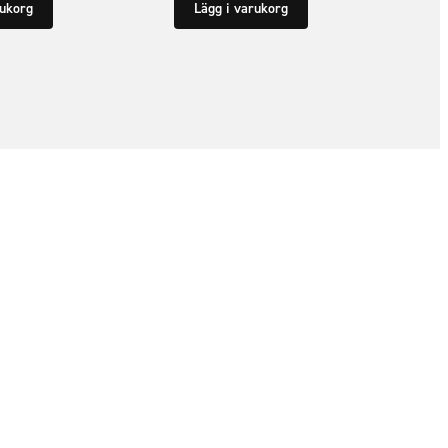
rukorg
Lägg i varukorg