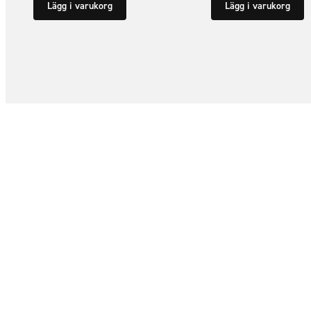
Lägg i varukorg
Lägg i varukorg