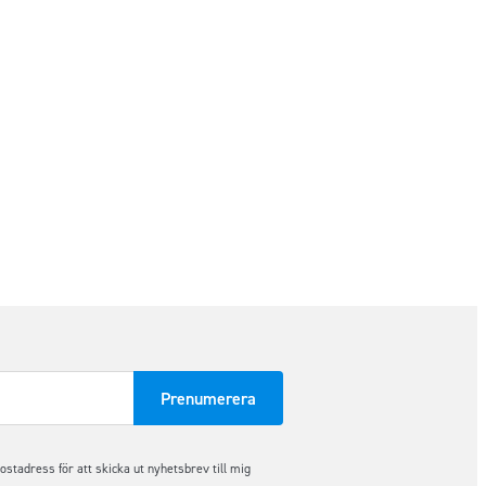
tadress för att skicka ut nyhetsbrev till mig