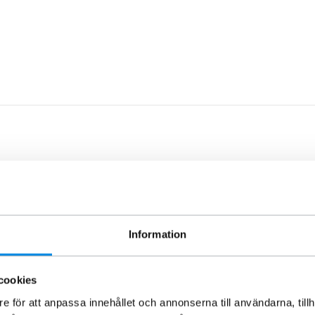
Information
cookies
e för att anpassa innehållet och annonserna till användarna, tillh