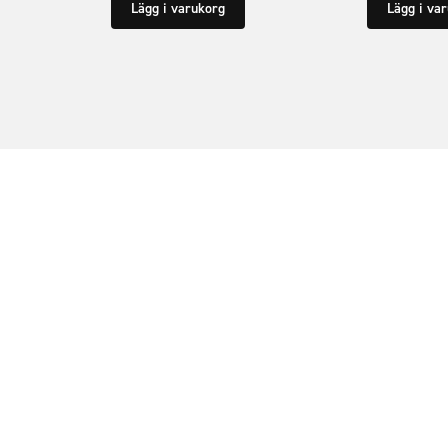
Lägg i varukorg
Lägg i va