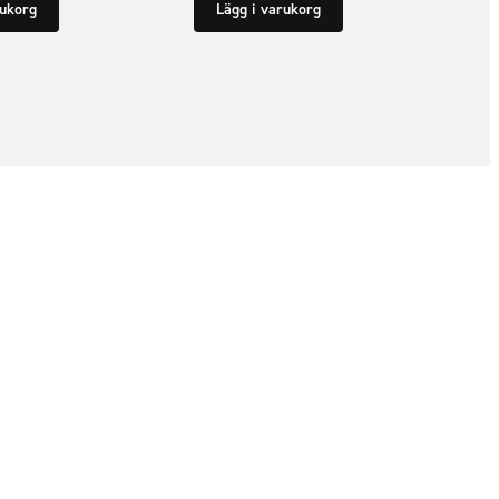
rukorg
Lägg i varukorg