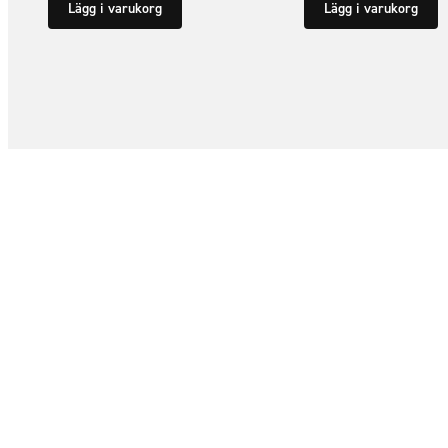
Lägg i varukorg
Lägg i varukorg