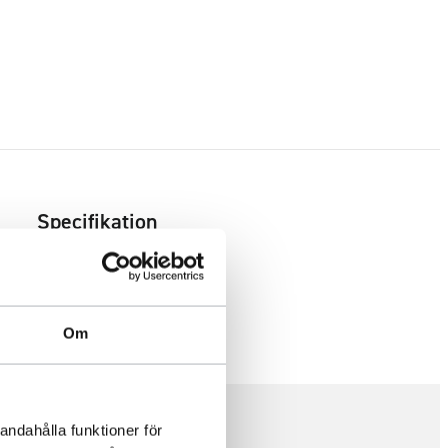
Specifikation
Om
andahålla funktioner för