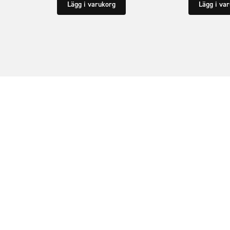
Lägg i varukorg
Lägg i va