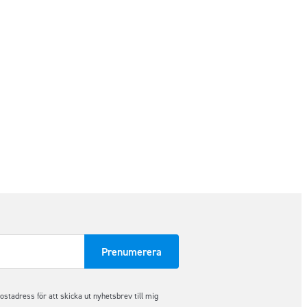
tadress för att skicka ut nyhetsbrev till mig