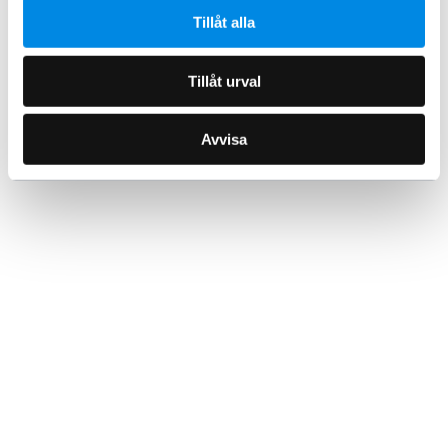
Tillåt alla
Tillåt urval
Avvisa