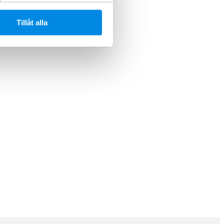
Tillåt alla