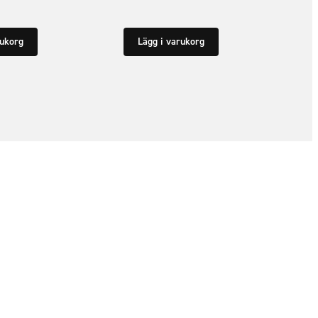
rukorg
Lägg i varukorg