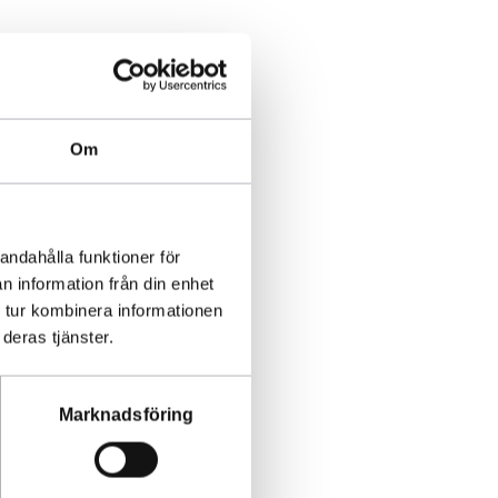
Om
andahålla funktioner för
n information från din enhet
 tur kombinera informationen
deras tjänster.
Marknadsföring