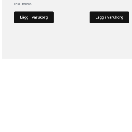
Inkl. moms
Lägg i varukorg
Lägg i varukorg