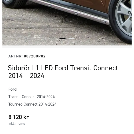
ARTNR:
807200P02
Sidorör L1 LED Ford Transit Connect
2014 – 2024
Ford
Transit Connect 2014-2024
Tourneo Connect 2014-2024
8 120
kr
Inkl. moms