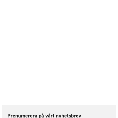
Prenumerera på vårt nyhetsbrev