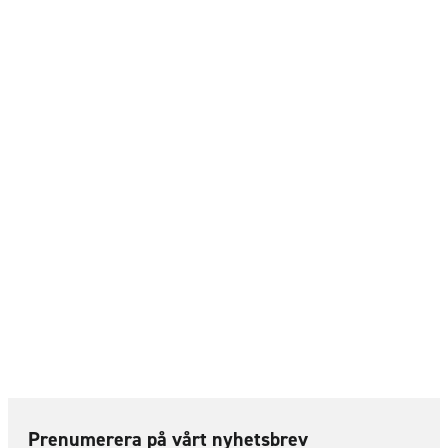
Prenumerera på vårt nyhetsbrev