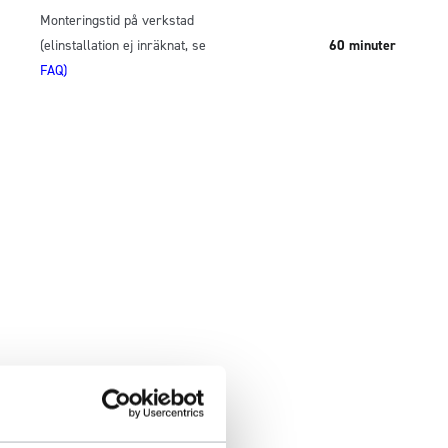
Monteringstid på verkstad
(elinstallation ej inräknat, se
60 minuter
FAQ)