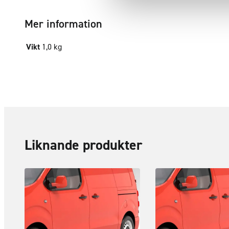
Mer information
Vikt
1,0 kg
Liknande produkter