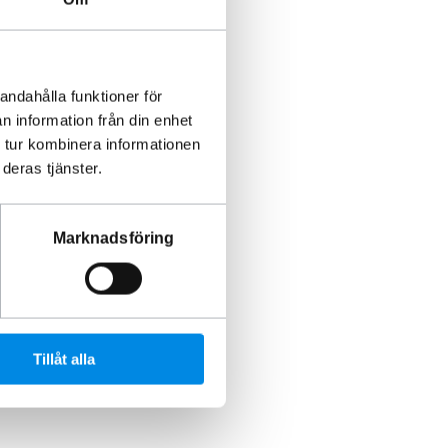
andahålla funktioner för
n information från din enhet
 tur kombinera informationen
deras tjänster.
Marknadsföring
Tillåt alla