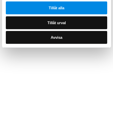
Tillåt alla
Tillåt urval
Avvisa