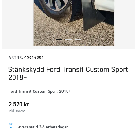
ARTNR:
45614301
Stänkskydd Ford Transit Custom Sport
2018+
Ford Transit Custom Sport 2018+
2 570
kr
Inkl. moms
Leveranstid 3-4 arbetsdagar