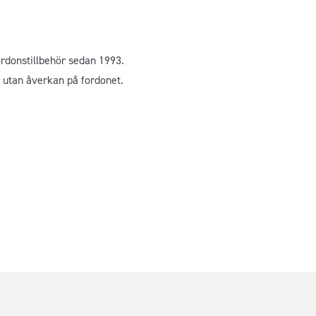
rdonstillbehör sedan 1993.
 utan åverkan på fordonet.