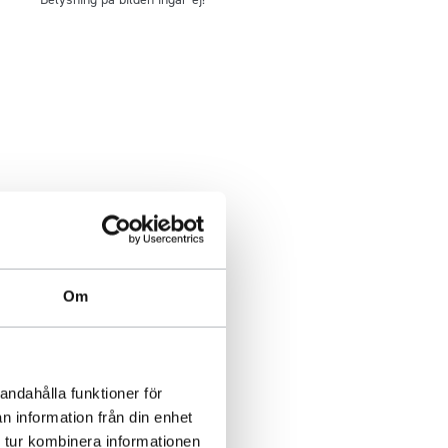
Om
andahålla funktioner för
n information från din enhet
 tur kombinera informationen