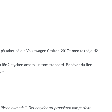
 på taket på din Volkswagen Crafter 2017+ med takhöjd H2
en för 2 stycken arbetsljus som standard. Behöver du fler
vis.
för en bilmodell. Det betyder att produkten har perfekt