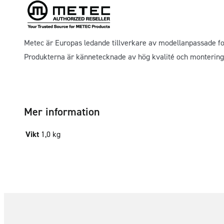
Metec är Europas ledande tillverkare av modellanpassade fo
Produkterna är kännetecknade av hög kvalité och montering
Mer information
Vikt
1,0 kg