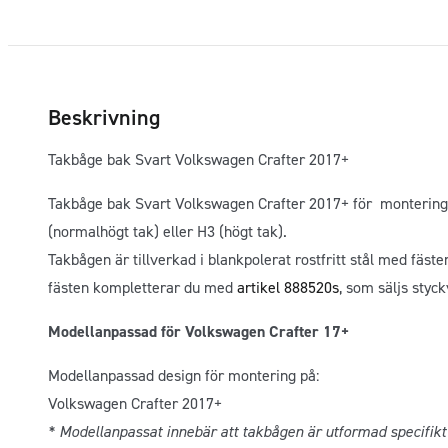
Beskrivning
Takbåge bak Svart Volkswagen Crafter 2017+
Takbåge bak Svart Volkswagen Crafter 2017+ för montering
(normalhögt tak) eller H3 (högt tak).
Takbågen är tillverkad i blankpolerat rostfritt stål med fäst
fästen kompletterar du med
artikel 888520s
, som säljs styck
Modellanpassad för Volkswagen Crafter 17+
Modellanpassad design för montering på:
Volkswagen Crafter 2017+
* Modellanpassat innebär att takbågen är utformad specifikt 