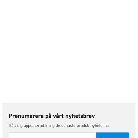
Prenumerera på vårt nyhetsbrev
Håll dig uppdaterad kring de senaste produktnyheterna
E-