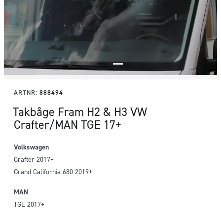
ARTNR:
888494
Takbåge Fram H2 & H3 VW
Crafter/MAN TGE 17+
Volkswagen
Crafter 2017+
Grand California 680 2019+
MAN
TGE 2017+