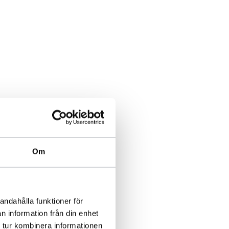
Om
andahålla funktioner för
n information från din enhet
 tur kombinera informationen