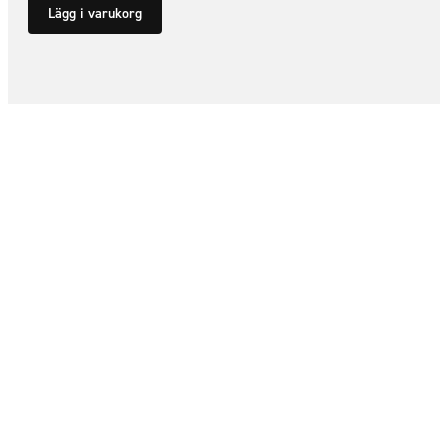
Lägg i varukorg