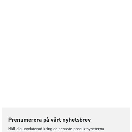
Prenumerera på vårt nyhetsbrev
Håll dig uppdaterad kring de senaste produktnyheterna