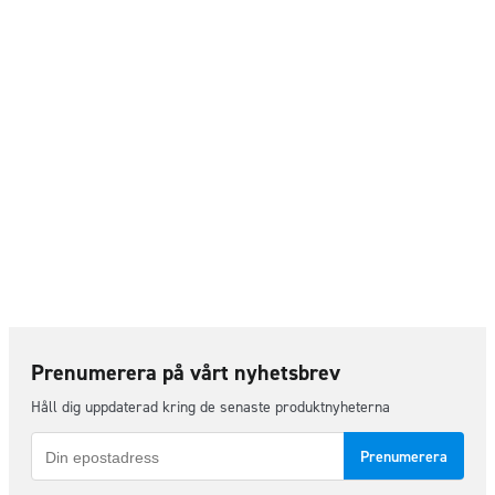
Prenumerera på vårt nyhetsbrev
Håll dig uppdaterad kring de senaste produktnyheterna
E-
post