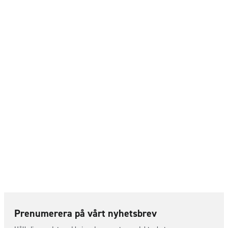
Prenumerera på vårt nyhetsbrev