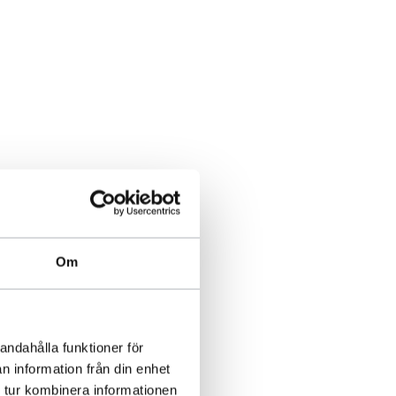
Om
andahålla funktioner för
n information från din enhet
 tur kombinera informationen