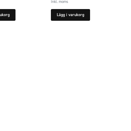
Inkl. moms
rukorg
Lägg i varukorg