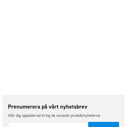
Prenumerera på vårt nyhetsbrev
Håll dig uppdaterad kring de senaste produktnyheterna
E-