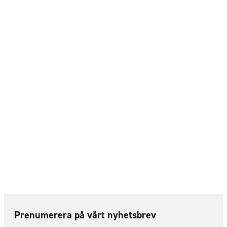
Prenumerera på vårt nyhetsbrev