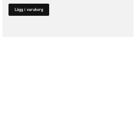
Lägg i varukorg