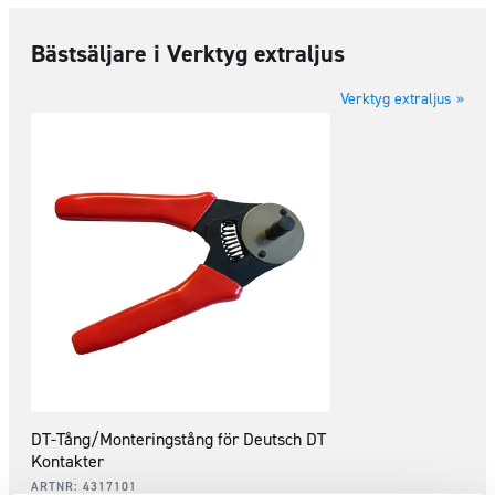
Bästsäljare i Verktyg extraljus
Verktyg extraljus »
DT-Tång/Monteringstång för Deutsch DT
Kontakter
ARTNR:
4317101