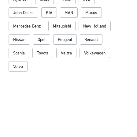
John Deere
KIA
MAN
Maxus
Mercedes-Benz
Mitsubishi
New Holland
Nissan
Opel
Peugeot
Renault
Scania
Toyota
Valtra
Volkswagen
Volvo