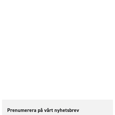
Prenumerera på vårt nyhetsbrev