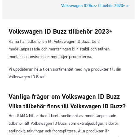
Volkswagen ID Buzz tillbehör 2023+ »
Volkswagen ID Buzz tillbehör 2023+
Kama har tillbehören till Volkswagen ID Buzz. De är
modellanpassade och monteringen blir stabil och stilren,
monteringsanvisningar medföljer produkterna.
Vi uppdaterar hela tiden sortimentet med nya produkter till din
Volkswagen ID Buzz!
Vanliga frågor om Volkswagen ID Buzz
Vilka tillbehör finns till Volkswagen ID Buzz?
Hos KAMA hittar du ett brett sortiment av modellanpassade
tillbehör till Volkswagen ID Buzz, som extraljusbågar, sidorör,
stylingkit, takvingar och frontsplitters. Alla produkter är