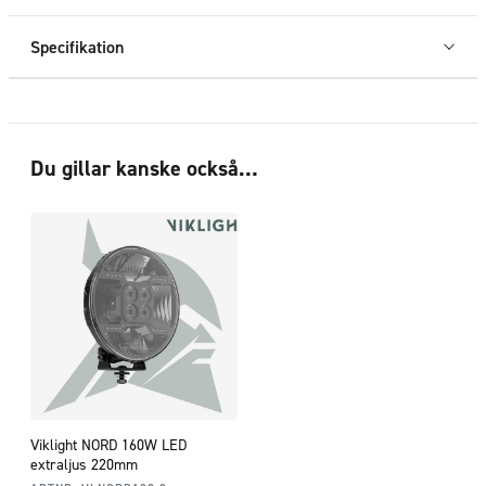
Specifikation
Du gillar kanske också…
Viklight NORD 160W LED
extraljus 220mm