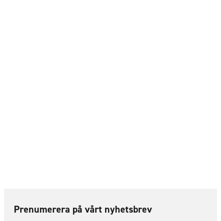
Prenumerera på vårt nyhetsbrev