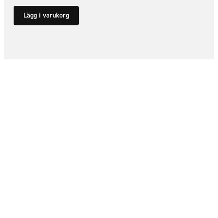
Lägg i varukorg