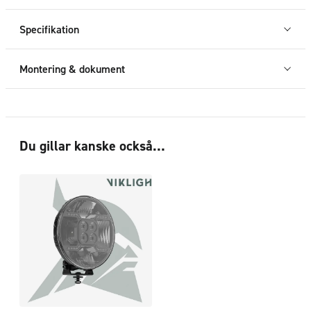
Specifikation
Montering & dokument
Du gillar kanske också…