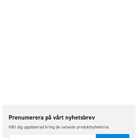
Prenumerera på vårt nyhetsbrev
Håll dig uppdaterad kring de senaste produktnyheterna
E-