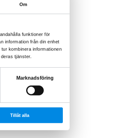
Om
andahålla funktioner för
n information från din enhet
 tur kombinera informationen
deras tjänster.
Marknadsföring
Tillåt alla