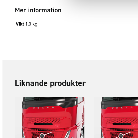
Mer information
Vikt
1,0 kg
Liknande produkter