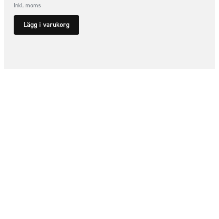
Inkl. moms
Lägg i varukorg