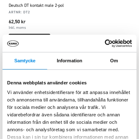
Deutsch DT kontakt male 2-pol
ARTNR:
DT2
62,50
kr
Inkl. moms
Lägg i varukorg
Samtycke
Information
Om
Liknande produkter
Denna webbplats använder cookies
Vi använder enhetsidentifierare för att anpassa innehållet
och annonserna till användarna, tillhandahålla funktioner
för sociala medier och analysera vår trafik. Vi
vidarebefordrar även sådana identifierare och annan
information från din enhet till de sociala medier och
annons- och analysföretag som vi samarbetar med.
Dessa kan i sin tur kombinera informationen med annan