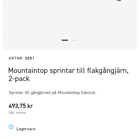
ARTNR:
3051
Mountaintop sprintar till flakgångjärn,
2-pack
Sprintar till gångjärnen på Mountaintop flaklock.
493,75
kr
Inkl. moms
Lagervara