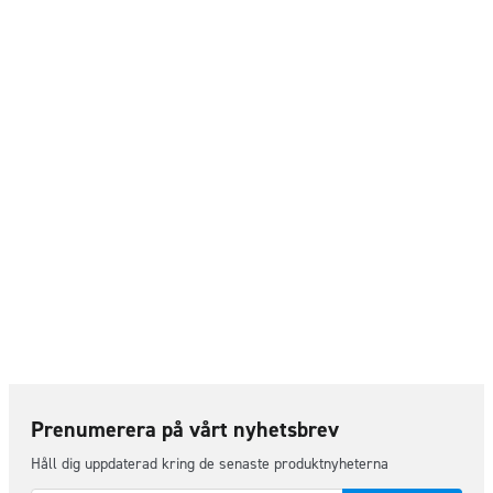
Prenumerera på vårt nyhetsbrev
Håll dig uppdaterad kring de senaste produktnyheterna