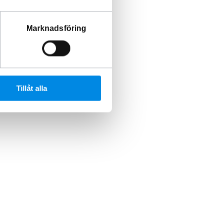
Marknadsföring
Tillåt alla