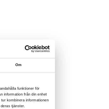
Om
andahålla funktioner för
n information från din enhet
 tur kombinera informationen
deras tjänster.