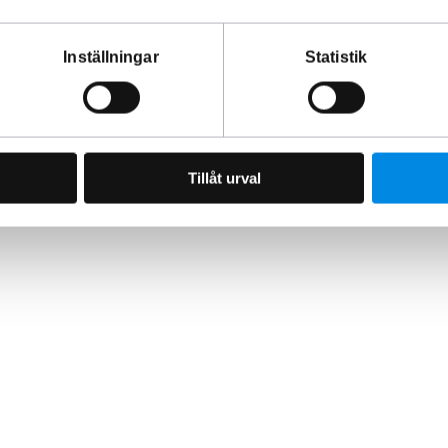
Inställningar
Statistik
Tillåt urval